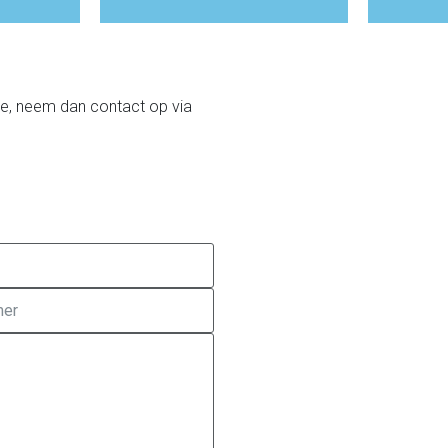
tie, neem dan contact op via
Meer informatie