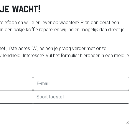
je wacht!
telefoon en wil je er liever op wachten? Plan dan eerst een
n een bakje koffie repareren wij, indien mogelijk dan direct je
het juiste adres. Wij helpen je graag verder met onze
llendheid. Interesse? Vul het formulier hieronder in een meld je