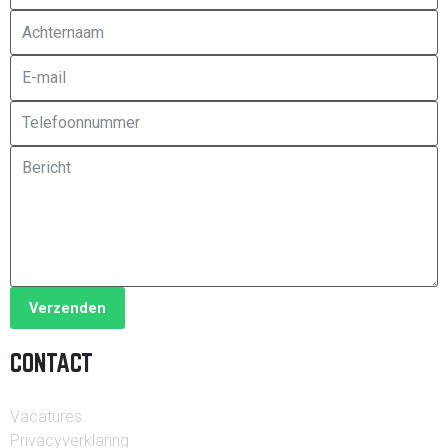
Verzenden
CONTACT
Vacatures
Privacyverklaring