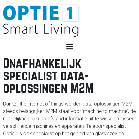
Onafhankelijk
specialist data-
oplossingen M2M
Dankzij the internet of things worden data-oplossingen M2M
steeds belangrijker. M2M staat voor ‘machine to machine’, de
mogelijkheid om op afstand informatie uit te wisselen tussen
verschillende machines en apparaten. Telecomspecialist
Optie1 is ook specialist op het gebied van glasvezel- en