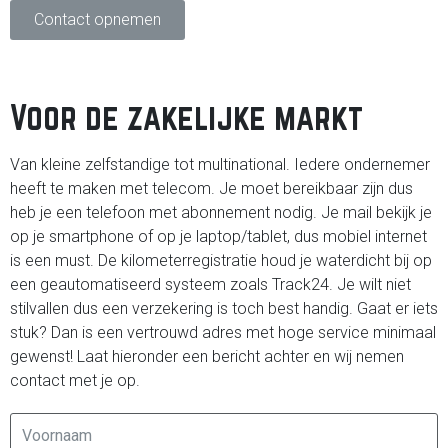
Contact opnemen
Voor de zakelijke markt
Van kleine zelfstandige tot multinational. Iedere ondernemer
heeft te maken met telecom. Je moet bereikbaar zijn dus
heb je een telefoon met abonnement nodig. Je mail bekijk je
op je smartphone of op je laptop/tablet, dus mobiel internet
is een must. De kilometerregistratie houd je waterdicht bij op
een geautomatiseerd systeem zoals Track24. Je wilt niet
stilvallen dus een verzekering is toch best handig. Gaat er iets
stuk? Dan is een vertrouwd adres met hoge service minimaal
gewenst! Laat hieronder een bericht achter en wij nemen
contact met je op.